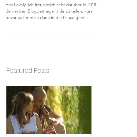
Erlebe dein Leben im Fluss
Hey Lovely, ich freue mich sehr darüber in 2018
den ersten Blogbeitrag mit dir zu teilen, kurz
bevor es für mich dann in die Pause geht....
Featured Posts