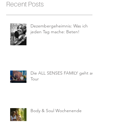
Recent Posts
Dezembergeheimnis: Was ich
jeden Tag mache: Beten!
Die ALL SENSES FAMILY geht auf
Tour
Body & Soul Wochenende