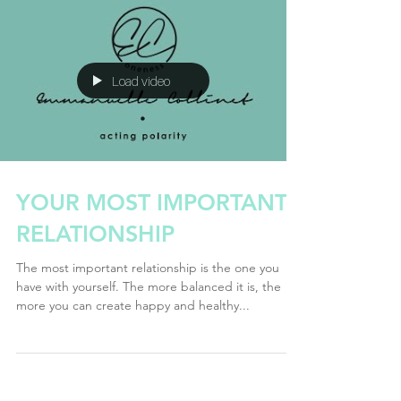
Load video
YOUR MOST IMPORTANT
RELATIONSHIP
The most important relationship is the one you
have with yourself. The more balanced it is, the
more you can create happy and healthy...