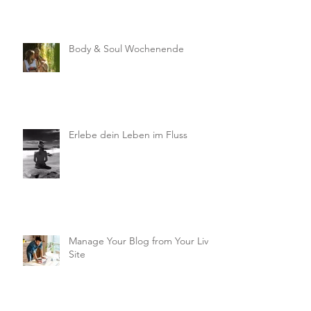
Body & Soul Wochenende
Erlebe dein Leben im Fluss
Manage Your Blog from Your Live
Site