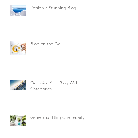
Design a Stunning Blog
Blog on the Go
Organize Your Blog With
Categories
Grow Your Blog Community