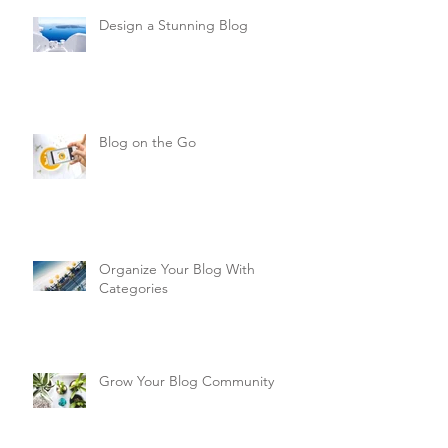
Design a Stunning Blog
Blog on the Go
Organize Your Blog With
Categories
Grow Your Blog Community