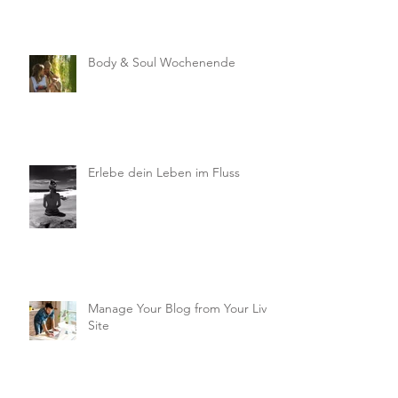
Body & Soul Wochenende
Erlebe dein Leben im Fluss
Manage Your Blog from Your Live
Site