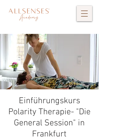
Einführungskurs
Polarity Therapie- "Die
General Session" in
Frankfurt