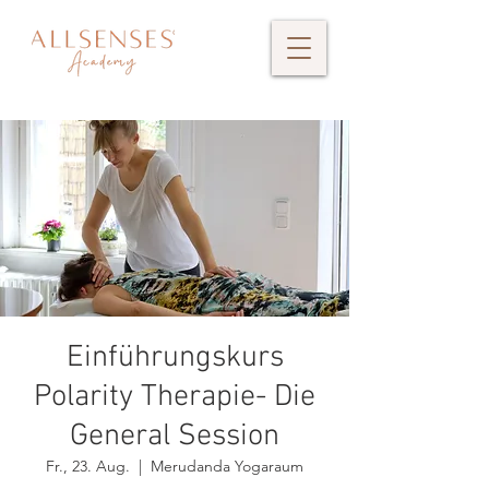
Einführungskurs
Polarity Therapie- Die
General Session
Fr., 23. Aug.
  |  
Merudanda Yogaraum