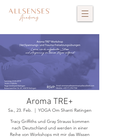
Aroma TRE+
Sa., 23. Feb.
  |  
YOGA Om Shanti Ratingen
Tracy Griffiths und Gray Strauss kommen
nach Deutschland und werden in einer
Reihe von Workshops mit mir das Wissen