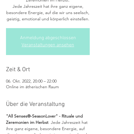
Zeremonien im Herbst.
Jede Jahreszeit hat ihre ganz eigene,
besondere Energie, auf die wir uns seelisch,
Anmeldung abgeschlossen
Veranstaltungen ansehen
Zeit & Ort
06. Okt. 2022, 20:00 – 22:00
Online im ätherischen Raum
Über die Veranstaltung
"All Senses®-SeasonLover" - Rituale und 
Zeremonien im Herbst
  Jede Jahreszeit hat 
ihre ganz eigene, besondere Energie, auf 