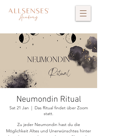
Neumondin Ritual
Sat 21 Jan
  |  
Das Ritual findet über Zoom
statt.
Zu jeder Neumondin hast du die
Möglichkeit Altes und Unerwünschtes hinter