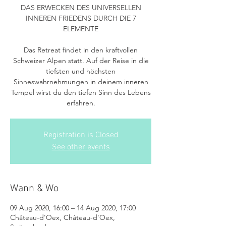
DAS ERWECKEN DES UNIVERSELLEN
INNEREN FRIEDENS DURCH DIE 7
ELEMENTE
Das Retreat findet in den kraftvollen
Schweizer Alpen statt. Auf der Reise in die
tiefsten und höchsten
Sinneswahrnehmungen in deinem inneren
Tempel wirst du den tiefen Sinn des Lebens
erfahren.
Registration is Closed
See other events
Wann & Wo
09 Aug 2020, 16:00 – 14 Aug 2020, 17:00
Château-d'Oex, Château-d'Oex,