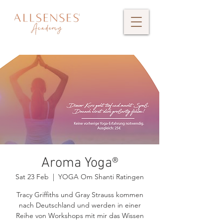
Aroma Yoga®
Sat 23 Feb
  |  
YOGA Om Shanti Ratingen
Tracy Griffiths und Gray Strauss kommen
nach Deutschland und werden in einer
Reihe von Workshops mit mir das Wissen