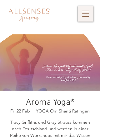
Aroma Yoga®
Fri 22 Feb
  |  
YOGA Om Shanti Ratingen
Tracy Griffiths und Gray Strauss kommen
nach Deutschland und werden in einer
Reihe von Workshops mit mir das Wissen