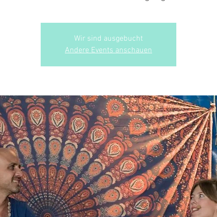
Wir sind ausgebucht
Andere Events anschauen