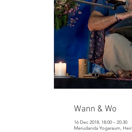
Wann & Wo
16 Dec 2018, 18:00 – 20:30
Merudanda Yogaraum, Heinz